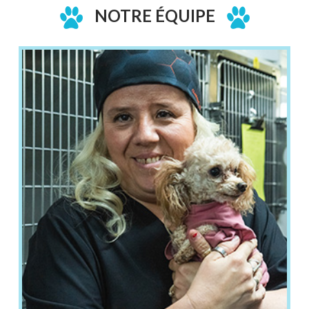
NOTRE ÉQUIPE