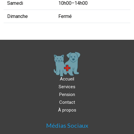
Samedi
10h00–14h00
Dimanche
Fermé
Accueil
Services
Pension
Contact
À propos
Médias Sociaux