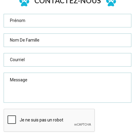
CONTACTEZ-NOUS