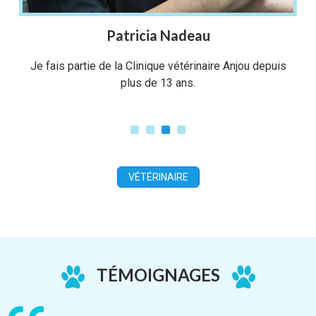
Patricia Nadeau
Je fais partie de la Clinique vétérinaire Anjou depuis
plus de 13 ans.
VÉTÉRINAIRE
TÉMOIGNAGES