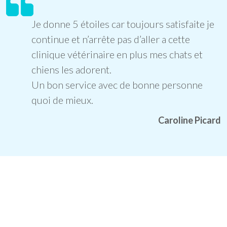
Je donne 5 étoiles car toujours satisfaite je
continue et n’arrête pas d’aller a cette
clinique vétérinaire en plus mes chats et
chiens les adorent.
te
Un bon service avec de bonne personne
quoi de mieux.
Caroline Picard