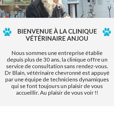
BIENVENUE À LA CLINIQUE
VÉTÉRINAIRE ANJOU
Nous sommes une entreprise établie
depuis plus de 30 ans, la clinique offre un
service de consultation sans rendez-vous.
Dr Blain, vétérinaire chevronné est appuyé
par une équipe de techniciens dynamiques
qui se font toujours un plaisir de vous
accueillir. Au plaisir de vous voir !!