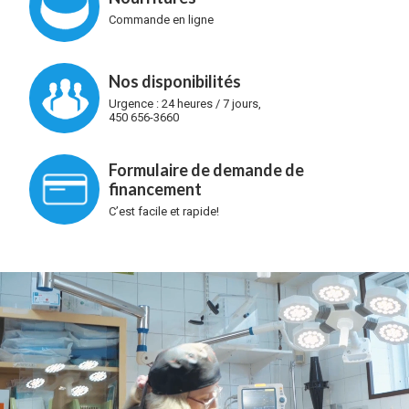
Commande en ligne
Nos disponibilités
Urgence : 24 heures / 7 jours,
450 656-3660
Formulaire de demande de
financement
C’est facile et rapide!