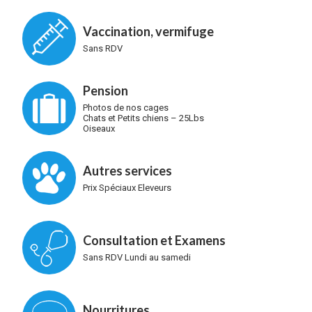
Vaccination, vermifuge
Sans RDV
Pension
Photos de nos cages
Chats et Petits chiens – 25Lbs
Oiseaux
Autres services
Prix Spéciaux Eleveurs
Consultation et Examens
Sans RDV Lundi au samedi
Nourritures